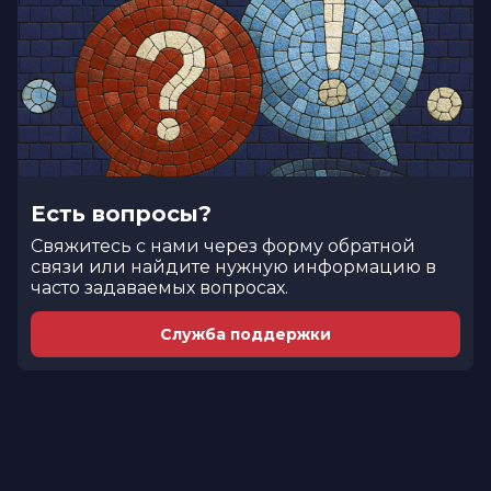
Есть вопросы?
Cвяжитесь с нами через форму обратной
связи или найдите нужную информацию в
часто задаваемых вопросах.
Служба поддержки