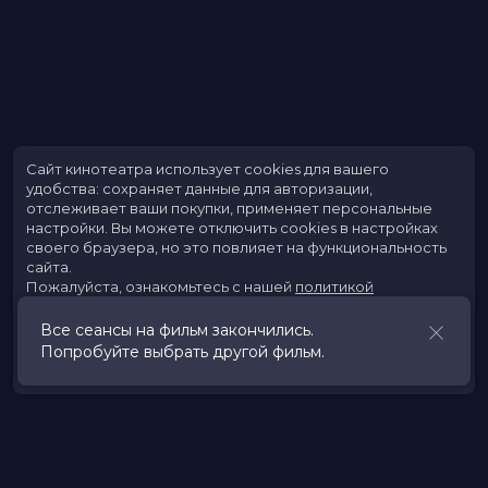
Сайт кинотеатра использует cookies для вашего
удобства: сохраняет данные для авторизации,
отслеживает ваши покупки, применяет персональные
настройки.
Вы можете отключить cookies в настройках
своего браузера, но это повлияет на функциональность
сайта.
Пожалуйста, ознакомьтесь с нашей
политикой
использования cookies
.
Все сеансы на фильм закончились.
Попробуйте выбрать другой фильм.
Принять