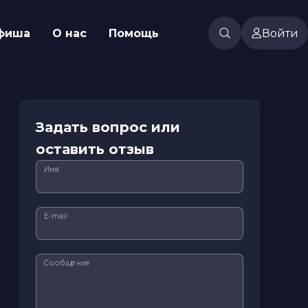
фиша
О нас
Помощь
Войти
Задать вопрос или
оставить отзыв
Имя
E-mail
Сообщение