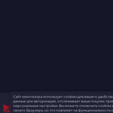
Сайт кинотеатра использует cookies для вашего удобств
данные для авторизации, отслеживает ваши покупки, пр
персональные настройки.
Вы можете отключить cookies 
своего браузера, но это повлияет на функциональность с