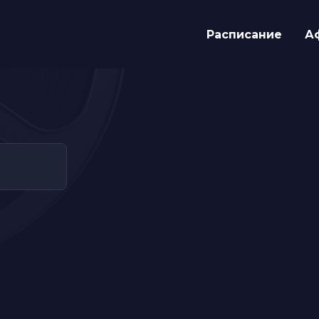
Расписание
А