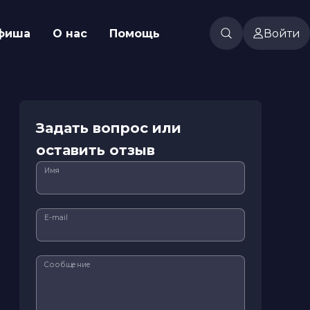
фиша
О нас
Помощь
Войти
Задать вопрос или
оставить отзыв
Имя
E-mail
Сообщение