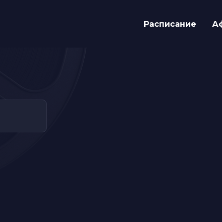
Расписание
А