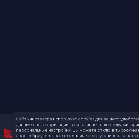
Сайт кинотеатра использует cookies для вашего удобств
данные для авторизации, отслеживает ваши покупки, пр
персональные настройки.
Вы можете отключить cookies 
своего браузера, но это повлияет на функциональность с