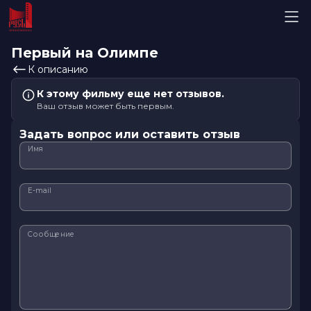
Первый на Олимпе
К описанию
К этому фильму еще нет отзывов.
Ваш отзыв может быть первым.
Задать вопрос или оставить отзыв
Имя
E-mail
Сообщение