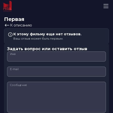
Первая
К описанию
К этому фильму еще нет отзывов.
Ваш отзыв может быть первым.
Задать вопрос или оставить отзыв
Имя
E-mail
Сообщение